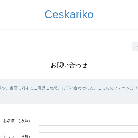
Ceskariko
お問い合わせ
事や、当店に対するご意見ご感想、お問い合わせなど、こちらのフォームより
お名前
（必須）
アドレス
（必須）