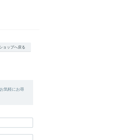
ショップへ戻る
お気軽にお尋