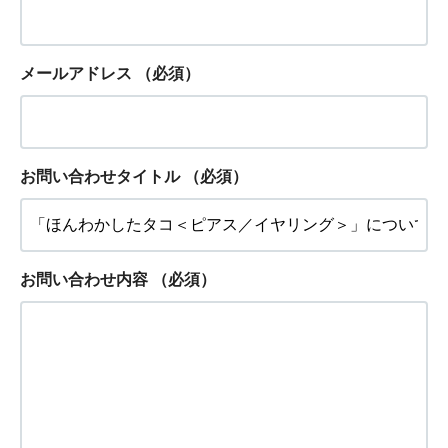
メールアドレス
（必須）
お問い合わせタイトル
（必須）
お問い合わせ内容
（必須）