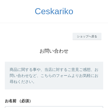
Ceskariko
ショップへ戻る
お問い合わせ
商品に関する事や、当店に対するご意見ご感想、お
問い合わせなど、こちらのフォームよりお気軽にお
尋ねください。
お名前
（必須）