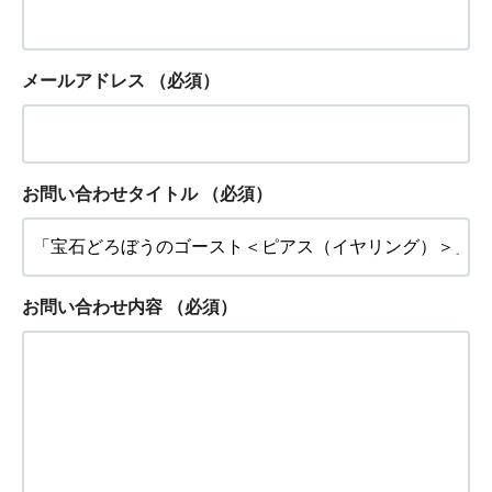
メールアドレス
（必須）
お問い合わせタイトル
（必須）
お問い合わせ内容
（必須）