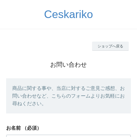
Ceskariko
ショップへ戻る
お問い合わせ
商品に関する事や、当店に対するご意見ご感想、お
問い合わせなど、こちらのフォームよりお気軽にお
尋ねください。
お名前
（必須）