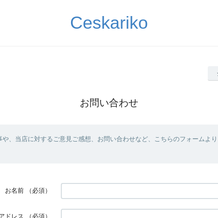
Ceskariko
お問い合わせ
事や、当店に対するご意見ご感想、お問い合わせなど、こちらのフォームより
お名前
（必須）
アドレス
（必須）