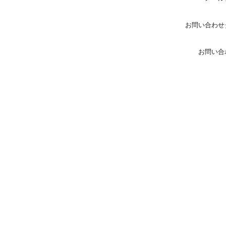
お問い合わせ
お問い合