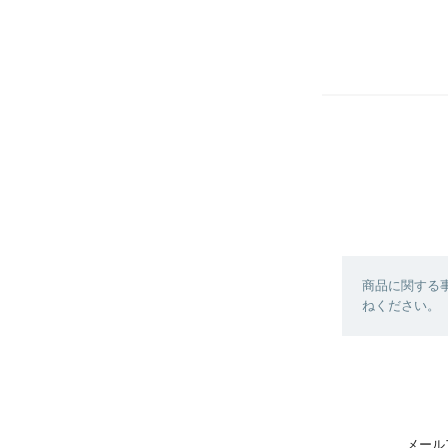
商品に関する
ねください。
メール