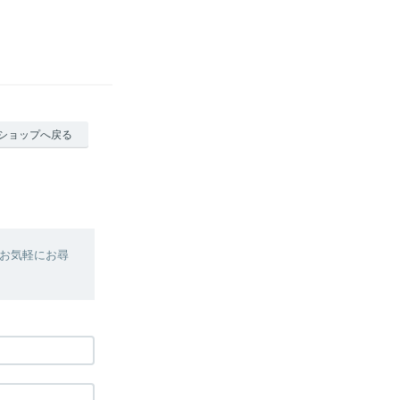
ショップへ戻る
お気軽にお尋