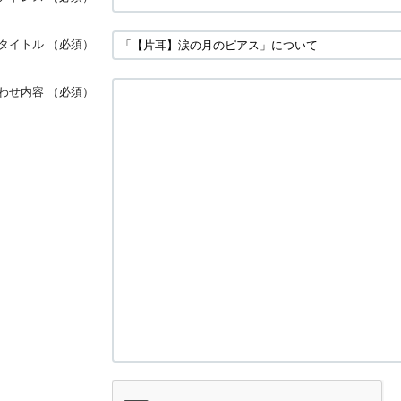
タイトル
（必須）
わせ内容
（必須）