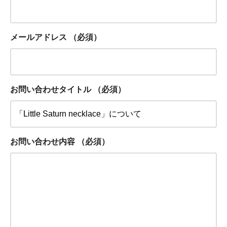
メールアドレス
（必須）
お問い合わせタイトル
（必須）
お問い合わせ内容
（必須）