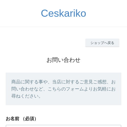
Ceskariko
ショップへ戻る
お問い合わせ
商品に関する事や、当店に対するご意見ご感想、お
問い合わせなど、こちらのフォームよりお気軽にお
尋ねください。
お名前
（必須）