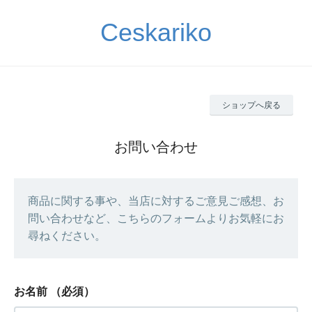
Ceskariko
ショップへ戻る
お問い合わせ
商品に関する事や、当店に対するご意見ご感想、お
問い合わせなど、こちらのフォームよりお気軽にお
尋ねください。
お名前
（必須）