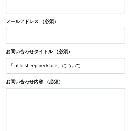
メールアドレス
（必須）
お問い合わせタイトル
（必須）
お問い合わせ内容
（必須）